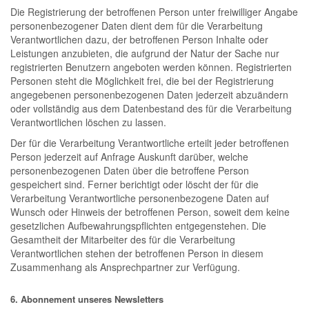
Die Registrierung der betroffenen Person unter freiwilliger Angabe
personenbezogener Daten dient dem für die Verarbeitung
Verantwortlichen dazu, der betroffenen Person Inhalte oder
Leistungen anzubieten, die aufgrund der Natur der Sache nur
registrierten Benutzern angeboten werden können. Registrierten
Personen steht die Möglichkeit frei, die bei der Registrierung
angegebenen personenbezogenen Daten jederzeit abzuändern
oder vollständig aus dem Datenbestand des für die Verarbeitung
Verantwortlichen löschen zu lassen.
Der für die Verarbeitung Verantwortliche erteilt jeder betroffenen
Person jederzeit auf Anfrage Auskunft darüber, welche
personenbezogenen Daten über die betroffene Person
gespeichert sind. Ferner berichtigt oder löscht der für die
Verarbeitung Verantwortliche personenbezogene Daten auf
Wunsch oder Hinweis der betroffenen Person, soweit dem keine
gesetzlichen Aufbewahrungspflichten entgegenstehen. Die
Gesamtheit der Mitarbeiter des für die Verarbeitung
Verantwortlichen stehen der betroffenen Person in diesem
Zusammenhang als Ansprechpartner zur Verfügung.
6. Abonnement unseres Newsletters