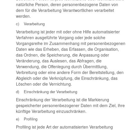
natürliche Person, deren personenbezogene Daten von
dem für die Verarbeitung Verantwortlichen verarbeitet
werden.
c) Verarbeitung
Verarbeitung ist jeder mit oder ohne Hilfe automatisierter
Verfahren ausgeführte Vorgang oder jede solche
Vorgangsreihe im Zusammenhang mit personenbezogenen
Daten wie das Erheben, das Erfassen, die Organisation,
das Ordnen, die Speicherung, die Anpassung oder
Veränderung, das Auslesen, das Abfragen, die
Verwendung, die Offenlegung durch Übermittlung,
Verbreitung oder eine andere Form der Bereitstellung, den
Abgleich oder die Verknüpfung, die Einschränkung, das
Löschen oder die Vernichtung.
d) Einschränkung der Verarbeitung
Einschränkung der Verarbeitung ist die Markierung
gespeicherter personenbezogener Daten mit dem Ziel, ihre
künftige Verarbeitung einzuschränken.
e) Profiling
Profiling ist jede Art der automatisierten Verarbeitung