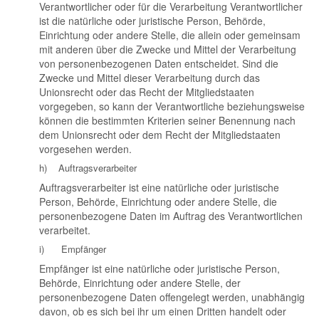
Verantwortlicher oder für die Verarbeitung Verantwortlicher
ist die natürliche oder juristische Person, Behörde,
Einrichtung oder andere Stelle, die allein oder gemeinsam
mit anderen über die Zwecke und Mittel der Verarbeitung
von personenbezogenen Daten entscheidet. Sind die
Zwecke und Mittel dieser Verarbeitung durch das
Unionsrecht oder das Recht der Mitgliedstaaten
vorgegeben, so kann der Verantwortliche beziehungsweise
können die bestimmten Kriterien seiner Benennung nach
dem Unionsrecht oder dem Recht der Mitgliedstaaten
vorgesehen werden.
h) Auftragsverarbeiter
Auftragsverarbeiter ist eine natürliche oder juristische
Person, Behörde, Einrichtung oder andere Stelle, die
personenbezogene Daten im Auftrag des Verantwortlichen
verarbeitet.
i) Empfänger
Empfänger ist eine natürliche oder juristische Person,
Behörde, Einrichtung oder andere Stelle, der
personenbezogene Daten offengelegt werden, unabhängig
davon, ob es sich bei ihr um einen Dritten handelt oder