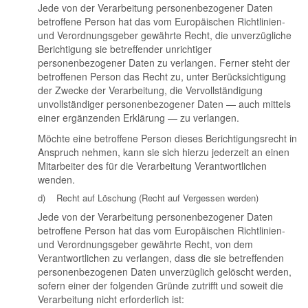
Jede von der Verarbeitung personenbezogener Daten
betroffene Person hat das vom Europäischen Richtlinien-
und Verordnungsgeber gewährte Recht, die unverzügliche
Berichtigung sie betreffender unrichtiger
personenbezogener Daten zu verlangen. Ferner steht der
betroffenen Person das Recht zu, unter Berücksichtigung
der Zwecke der Verarbeitung, die Vervollständigung
unvollständiger personenbezogener Daten — auch mittels
einer ergänzenden Erklärung — zu verlangen.
Möchte eine betroffene Person dieses Berichtigungsrecht in
Anspruch nehmen, kann sie sich hierzu jederzeit an einen
Mitarbeiter des für die Verarbeitung Verantwortlichen
wenden.
d) Recht auf Löschung (Recht auf Vergessen werden)
Jede von der Verarbeitung personenbezogener Daten
betroffene Person hat das vom Europäischen Richtlinien-
und Verordnungsgeber gewährte Recht, von dem
Verantwortlichen zu verlangen, dass die sie betreffenden
personenbezogenen Daten unverzüglich gelöscht werden,
sofern einer der folgenden Gründe zutrifft und soweit die
Verarbeitung nicht erforderlich ist: