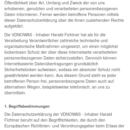
Öffentlichkeit über Art, Umfang und Zweck der von uns
erhobenen, genutzten und verarbeiteten personenbezogenen
Daten informieren. Ferner werden betroffene Personen mittels
dieser Datenschutzerklärung über die ihnen zustehenden Rechte
aufgeklärt.
Die VDNOWAS - Inhaber Harald Fichtner hat als für die
Verarbeitung Verantwortlicher zahlreiche technische und
organisatorische Maßnahmen umgesetzt, um einen möglichst
lückenlosen Schutz der über diese Internetseite verarbeiteten
personenbezogenen Daten sicherzustellen. Dennoch können
Internetbasierte Datenübertragungen grundsätzlich
Sicherheitslücken aufweisen, sodass ein absoluter Schutz nicht
gewährleistet werden kann. Aus diesem Grund steht es jeder
betroffenen Person frei, personenbezogene Daten auch auf
alternativen Wegen, beispielsweise telefonisch, an uns zu
übermitteln.
1. Begriffsbestimmungen
Die Datenschutzerklärung der VDNOWAS - Inhaber Harald
Fichtner beruht auf den Begrifflichkeiten, die durch den
Europäischen Richtlinien- und Verordnungsgeber beim Erlass der