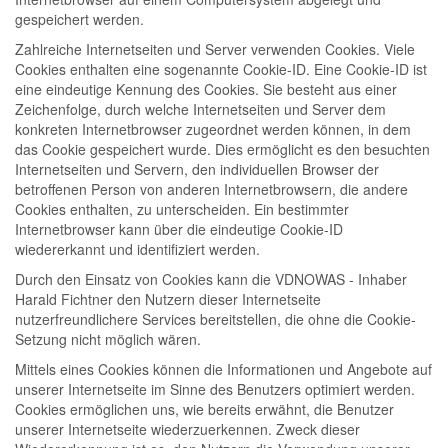
gespeichert werden.
Zahlreiche Internetseiten und Server verwenden Cookies. Viele
Cookies enthalten eine sogenannte Cookie-ID. Eine Cookie-ID ist
eine eindeutige Kennung des Cookies. Sie besteht aus einer
Zeichenfolge, durch welche Internetseiten und Server dem
konkreten Internetbrowser zugeordnet werden können, in dem
das Cookie gespeichert wurde. Dies ermöglicht es den besuchten
Internetseiten und Servern, den individuellen Browser der
betroffenen Person von anderen Internetbrowsern, die andere
Cookies enthalten, zu unterscheiden. Ein bestimmter
Internetbrowser kann über die eindeutige Cookie-ID
wiedererkannt und identifiziert werden.
Durch den Einsatz von Cookies kann die VDNOWAS - Inhaber
Harald Fichtner den Nutzern dieser Internetseite
nutzerfreundlichere Services bereitstellen, die ohne die Cookie-
Setzung nicht möglich wären.
Mittels eines Cookies können die Informationen und Angebote auf
unserer Internetseite im Sinne des Benutzers optimiert werden.
Cookies ermöglichen uns, wie bereits erwähnt, die Benutzer
unserer Internetseite wiederzuerkennen. Zweck dieser