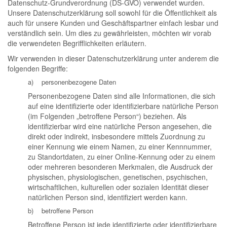
Datenschutz-Grundverordnung (DS-GVO) verwendet wurden.
Unsere Datenschutzerklärung soll sowohl für die Öffentlichkeit als
auch für unsere Kunden und Geschäftspartner einfach lesbar und
verständlich sein. Um dies zu gewährleisten, möchten wir vorab
die verwendeten Begrifflichkeiten erläutern.
Wir verwenden in dieser Datenschutzerklärung unter anderem die
folgenden Begriffe:
a) personenbezogene Daten
Personenbezogene Daten sind alle Informationen, die sich
auf eine identifizierte oder identifizierbare natürliche Person
(im Folgenden „betroffene Person“) beziehen. Als
identifizierbar wird eine natürliche Person angesehen, die
direkt oder indirekt, insbesondere mittels Zuordnung zu
einer Kennung wie einem Namen, zu einer Kennnummer,
zu Standortdaten, zu einer Online-Kennung oder zu einem
oder mehreren besonderen Merkmalen, die Ausdruck der
physischen, physiologischen, genetischen, psychischen,
wirtschaftlichen, kulturellen oder sozialen Identität dieser
natürlichen Person sind, identifiziert werden kann.
b) betroffene Person
Betroffene Person ist jede identifizierte oder identifizierbare