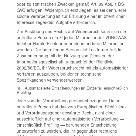
oder zu statistischen Zwecken gemäß Art. 89 Abs. 1 DS-
GVO erfolgen, Widerspruch einzulegen, es sei denn, eine
solche Verarbeitung ist zur Erfüllung einer im öffentlichen
Interesse liegenden Aufgabe erforderlich.
Zur Ausübung des Rechts auf Widerspruch kann sich die
betroffene Person direkt jeden Mitarbeiter der VDNOWAS -
Inhaber Harald Fichtner oder einen anderen Mitarbeiter
wenden. Der betroffenen Person steht es ferner frei, im
Zusammenhang mit der Nutzung von Diensten der
Informationsgesellschaft, ungeachtet der Richtlinie
2002/58/EG, ihr Widerspruchsrecht mittels automatisierter
Verfahren auszuüben, bei denen technische
Spezifikationen verwendet werden.
h) Automatisierte Entscheidungen im Einzelfall einschließlich
Profiling
Jede von der Verarbeitung personenbezogener Daten
betroffene Person hat das vom Europäischen Richtlinien-
und Verordnungsgeber gewährte Recht, nicht einer
ausschließlich auf einer automatisierten Verarbeitung —
einschließlich Profiling — beruhenden Entscheidung
unterworfen zu werden, die ihr gegenüber rechtliche