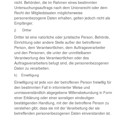
nicht. Behörden, die im Rahmen eines bestimmten
Untersuchungsauftrags nach dem Unionsrecht oder dem
Recht der Mitgliedstaaten möglicherweise
personenbezogene Daten erhalten, gelten jedoch nicht als
Empfänger.
j) Dritter
Dritter ist eine natürliche oder juristische Person, Behörde,
Einrichtung oder andere Stelle außer der betroffenen
Person, dem Verantwortlichen, dem Auftragsverarbeiter
und den Personen, die unter der unmittelbaren
Verantwortung des Verantwortlichen oder des
Auftragsverarbeiters befugt sind, die personenbezogenen
Daten zu verarbeiten.
k) Einwilligung
Einwilligung ist jede von der betroffenen Person freiwillig für
den bestimmten Fall in informierter Weise und
unmissverständlich abgegebene Willensbekundung in Form
einer Erklärung oder einer sonstigen eindeutigen
bestätigenden Handlung, mit der die betroffene Person zu
verstehen gibt, dass sie mit der Verarbeitung der sie
betreffenden personenbezogenen Daten einverstanden ist.