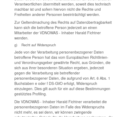
Verantwortlichen übermittelt werden, soweit dies technisch
machbar ist und sofern hiervon nicht die Rechte und
Freiheiten anderer Personen beeinträchtigt werden.
Zur Geltendmachung des Rechts auf Datenübertragbarkeit
kann sich die betroffene Person jederzeit an einen
Mitarbeiter der VDNOWAS - Inhaber Harald Fichtner
wenden.
g) Recht auf Widerspruch
Jede von der Verarbeitung personenbezogener Daten
betroffene Person hat das vom Europäischen Richtlinien-
und Verordnungsgeber gewährte Recht, aus Gründen, die
sich aus ihrer besonderen Situation ergeben, jederzeit
gegen die Verarbeitung sie betreffender
personenbezogener Daten, die aufgrund von Art. 6 Abs. 1
Buchstaben e oder f DS-GVO erfolgt, Widerspruch
einzulegen. Dies gilt auch für ein auf diese Bestimmungen
gestütztes Profiling.
Die VDNOWAS - Inhaber Harald Fichtner verarbeitet die
personenbezogenen Daten im Falle des Widerspruchs
nicht mehr, es sei denn, wir können zwingende