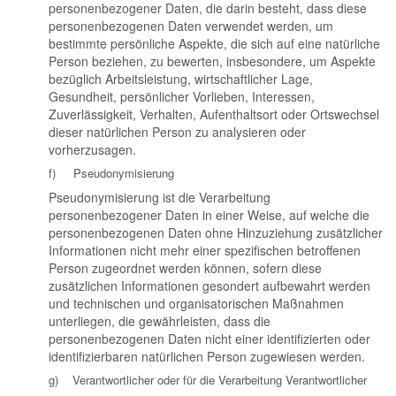
personenbezogener Daten, die darin besteht, dass diese
personenbezogenen Daten verwendet werden, um
bestimmte persönliche Aspekte, die sich auf eine natürliche
Person beziehen, zu bewerten, insbesondere, um Aspekte
bezüglich Arbeitsleistung, wirtschaftlicher Lage,
Gesundheit, persönlicher Vorlieben, Interessen,
Zuverlässigkeit, Verhalten, Aufenthaltsort oder Ortswechsel
dieser natürlichen Person zu analysieren oder
vorherzusagen.
f) Pseudonymisierung
Pseudonymisierung ist die Verarbeitung
personenbezogener Daten in einer Weise, auf welche die
personenbezogenen Daten ohne Hinzuziehung zusätzlicher
Informationen nicht mehr einer spezifischen betroffenen
Person zugeordnet werden können, sofern diese
zusätzlichen Informationen gesondert aufbewahrt werden
und technischen und organisatorischen Maßnahmen
unterliegen, die gewährleisten, dass die
personenbezogenen Daten nicht einer identifizierten oder
identifizierbaren natürlichen Person zugewiesen werden.
g) Verantwortlicher oder für die Verarbeitung Verantwortlicher