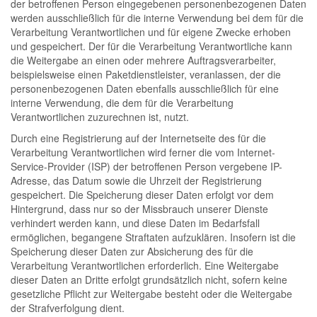
der betroffenen Person eingegebenen personenbezogenen Daten
werden ausschließlich für die interne Verwendung bei dem für die
Verarbeitung Verantwortlichen und für eigene Zwecke erhoben
und gespeichert. Der für die Verarbeitung Verantwortliche kann
die Weitergabe an einen oder mehrere Auftragsverarbeiter,
beispielsweise einen Paketdienstleister, veranlassen, der die
personenbezogenen Daten ebenfalls ausschließlich für eine
interne Verwendung, die dem für die Verarbeitung
Verantwortlichen zuzurechnen ist, nutzt.
Durch eine Registrierung auf der Internetseite des für die
Verarbeitung Verantwortlichen wird ferner die vom Internet-
Service-Provider (ISP) der betroffenen Person vergebene IP-
Adresse, das Datum sowie die Uhrzeit der Registrierung
gespeichert. Die Speicherung dieser Daten erfolgt vor dem
Hintergrund, dass nur so der Missbrauch unserer Dienste
verhindert werden kann, und diese Daten im Bedarfsfall
ermöglichen, begangene Straftaten aufzuklären. Insofern ist die
Speicherung dieser Daten zur Absicherung des für die
Verarbeitung Verantwortlichen erforderlich. Eine Weitergabe
dieser Daten an Dritte erfolgt grundsätzlich nicht, sofern keine
gesetzliche Pflicht zur Weitergabe besteht oder die Weitergabe
der Strafverfolgung dient.