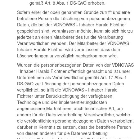
gemäß Art. 8 Abs. 1 DS-GVO erhoben.
Sofern einer der oben genannten Gründe zutrifft und eine
betroffene Person die Löschung von personenbezogenen
Daten, die bei der VDNOWAS - Inhaber Harald Fichtner
gespeichert sind, veranlassen möchte, kann sie sich hierzu
jederzeit an einen Mitarbeiter des für die Verarbeitung
Verantwortlichen wenden. Der Mitarbeiter der VDNOWAS -
Inhaber Harald Fichtner wird veranlassen, dass dem
Löschverlangen unverzüglich nachgekommen wird.
Wurden die personenbezogenen Daten von der VDNOWAS
- Inhaber Harald Fichtner öffentlich gemacht und ist unser
Unternehmen als Verantwortlicher gemäß Art. 17 Abs. 1
DS-GVO zur Löschung der personenbezogenen Daten
verpflichtet, so trifft die VDNOWAS - Inhaber Harald
Fichtner unter Berücksichtigung der verfügbaren
Technologie und der Implementierungskosten
angemessene Maßnahmen, auch technischer Art, um
andere für die Datenverarbeitung Verantwortliche, welche
die veröffentlichten personenbezogenen Daten verarbeiten,
darüber in Kenntnis zu setzen, dass die betroffene Person
von diesen anderen für die Datenverarbeitung