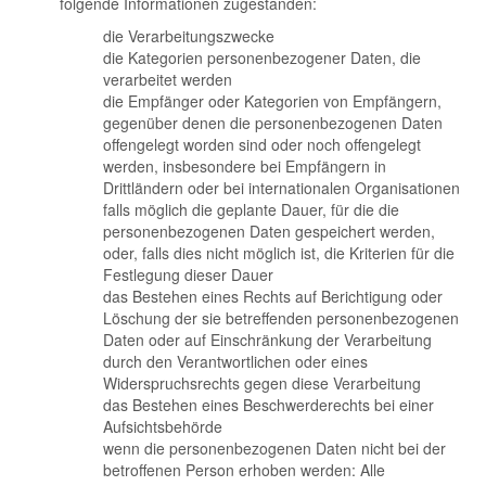
folgende Informationen zugestanden:
die Verarbeitungszwecke
die Kategorien personenbezogener Daten, die
verarbeitet werden
die Empfänger oder Kategorien von Empfängern,
gegenüber denen die personenbezogenen Daten
offengelegt worden sind oder noch offengelegt
werden, insbesondere bei Empfängern in
Drittländern oder bei internationalen Organisationen
falls möglich die geplante Dauer, für die die
personenbezogenen Daten gespeichert werden,
oder, falls dies nicht möglich ist, die Kriterien für die
Festlegung dieser Dauer
das Bestehen eines Rechts auf Berichtigung oder
Löschung der sie betreffenden personenbezogenen
Daten oder auf Einschränkung der Verarbeitung
durch den Verantwortlichen oder eines
Widerspruchsrechts gegen diese Verarbeitung
das Bestehen eines Beschwerderechts bei einer
Aufsichtsbehörde
wenn die personenbezogenen Daten nicht bei der
betroffenen Person erhoben werden: Alle