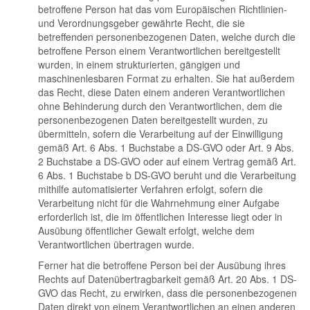
betroffene Person hat das vom Europäischen Richtlinien-
und Verordnungsgeber gewährte Recht, die sie
betreffenden personenbezogenen Daten, welche durch die
betroffene Person einem Verantwortlichen bereitgestellt
wurden, in einem strukturierten, gängigen und
maschinenlesbaren Format zu erhalten. Sie hat außerdem
das Recht, diese Daten einem anderen Verantwortlichen
ohne Behinderung durch den Verantwortlichen, dem die
personenbezogenen Daten bereitgestellt wurden, zu
übermitteln, sofern die Verarbeitung auf der Einwilligung
gemäß Art. 6 Abs. 1 Buchstabe a DS-GVO oder Art. 9 Abs.
2 Buchstabe a DS-GVO oder auf einem Vertrag gemäß Art.
6 Abs. 1 Buchstabe b DS-GVO beruht und die Verarbeitung
mithilfe automatisierter Verfahren erfolgt, sofern die
Verarbeitung nicht für die Wahrnehmung einer Aufgabe
erforderlich ist, die im öffentlichen Interesse liegt oder in
Ausübung öffentlicher Gewalt erfolgt, welche dem
Verantwortlichen übertragen wurde.
Ferner hat die betroffene Person bei der Ausübung ihres
Rechts auf Datenübertragbarkeit gemäß Art. 20 Abs. 1 DS-
GVO das Recht, zu erwirken, dass die personenbezogenen
Daten direkt von einem Verantwortlichen an einen anderen