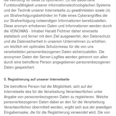
Funktionsfähigkeit unserer informationstechnologischen Systeme
und der Technik unserer Internetseite zu gewährleisten sowie (4)
um Strafverfolgungsbehörden im Falle eines Cyberangriffes die
zur Strafverfolgung notwendigen Informationen bereitzustellen.
Diese anonym erhobenen Daten und Informationen werden durch
die VDNOWAS - Inhaber Harald Fichtner daher einerseits
statistisch und ferner mit dem Ziel ausgewertet, den Datenschutz
und die Datensicherheit in unserem Unternehmen zu erhöhen,
um letztlich ein optimales Schutzniveau für die von uns
verarbeiteten personenbezogenen Daten sicherzustellen. Die
anonymen Daten der Server-Logfiles werden getrennt von allen
durch eine betroffene Person angegebenen personenbezogenen
Daten gespeichert.
5. Registrierung auf unserer Internetseite
Die betroffene Person hat die Möglichkeit, sich auf der
Internetseite des für die Verarbeitung Verantwortlichen unter
Angabe von personenbezogenen Daten zu registrieren. Welche
personenbezogenen Daten dabei an den für die Verarbeitung
Verantwortlichen übermittelt werden, ergibt sich aus der jeweiligen
Eingabemaske, die für die Registrierung verwendet wird. Die von