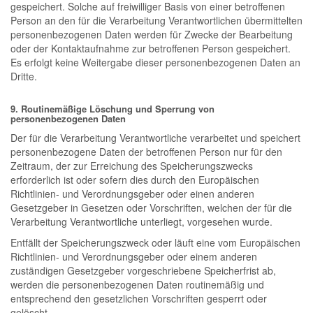
gespeichert. Solche auf freiwilliger Basis von einer betroffenen
Person an den für die Verarbeitung Verantwortlichen übermittelten
personenbezogenen Daten werden für Zwecke der Bearbeitung
oder der Kontaktaufnahme zur betroffenen Person gespeichert.
Es erfolgt keine Weitergabe dieser personenbezogenen Daten an
Dritte.
9. Routinemäßige Löschung und Sperrung von
personenbezogenen Daten
Der für die Verarbeitung Verantwortliche verarbeitet und speichert
personenbezogene Daten der betroffenen Person nur für den
Zeitraum, der zur Erreichung des Speicherungszwecks
erforderlich ist oder sofern dies durch den Europäischen
Richtlinien- und Verordnungsgeber oder einen anderen
Gesetzgeber in Gesetzen oder Vorschriften, welchen der für die
Verarbeitung Verantwortliche unterliegt, vorgesehen wurde.
Entfällt der Speicherungszweck oder läuft eine vom Europäischen
Richtlinien- und Verordnungsgeber oder einem anderen
zuständigen Gesetzgeber vorgeschriebene Speicherfrist ab,
werden die personenbezogenen Daten routinemäßig und
entsprechend den gesetzlichen Vorschriften gesperrt oder
gelöscht.