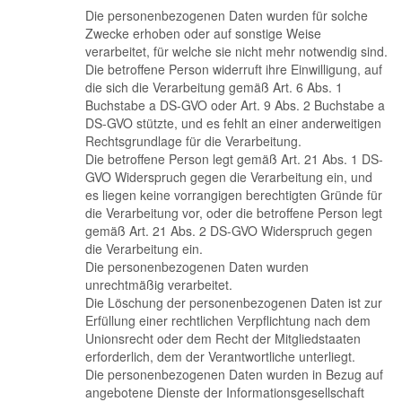
Die personenbezogenen Daten wurden für solche
Zwecke erhoben oder auf sonstige Weise
verarbeitet, für welche sie nicht mehr notwendig sind.
Die betroffene Person widerruft ihre Einwilligung, auf
die sich die Verarbeitung gemäß Art. 6 Abs. 1
Buchstabe a DS-GVO oder Art. 9 Abs. 2 Buchstabe a
DS-GVO stützte, und es fehlt an einer anderweitigen
Rechtsgrundlage für die Verarbeitung.
Die betroffene Person legt gemäß Art. 21 Abs. 1 DS-
GVO Widerspruch gegen die Verarbeitung ein, und
es liegen keine vorrangigen berechtigten Gründe für
die Verarbeitung vor, oder die betroffene Person legt
gemäß Art. 21 Abs. 2 DS-GVO Widerspruch gegen
die Verarbeitung ein.
Die personenbezogenen Daten wurden
unrechtmäßig verarbeitet.
Die Löschung der personenbezogenen Daten ist zur
Erfüllung einer rechtlichen Verpflichtung nach dem
Unionsrecht oder dem Recht der Mitgliedstaaten
erforderlich, dem der Verantwortliche unterliegt.
Die personenbezogenen Daten wurden in Bezug auf
angebotene Dienste der Informationsgesellschaft