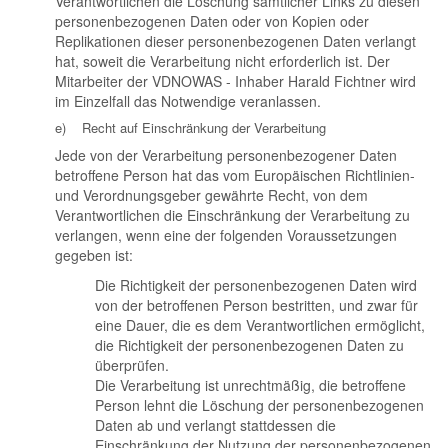
Verantwortlichen die Löschung sämtlicher Links zu diesen
personenbezogenen Daten oder von Kopien oder
Replikationen dieser personenbezogenen Daten verlangt
hat, soweit die Verarbeitung nicht erforderlich ist. Der
Mitarbeiter der VDNOWAS - Inhaber Harald Fichtner wird
im Einzelfall das Notwendige veranlassen.
e) Recht auf Einschränkung der Verarbeitung
Jede von der Verarbeitung personenbezogener Daten
betroffene Person hat das vom Europäischen Richtlinien-
und Verordnungsgeber gewährte Recht, von dem
Verantwortlichen die Einschränkung der Verarbeitung zu
verlangen, wenn eine der folgenden Voraussetzungen
gegeben ist:
Die Richtigkeit der personenbezogenen Daten wird
von der betroffenen Person bestritten, und zwar für
eine Dauer, die es dem Verantwortlichen ermöglicht,
die Richtigkeit der personenbezogenen Daten zu
überprüfen.
Die Verarbeitung ist unrechtmäßig, die betroffene
Person lehnt die Löschung der personenbezogenen
Daten ab und verlangt stattdessen die
Einschränkung der Nutzung der personenbezogenen