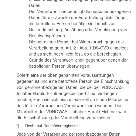
Daten.
Der Verantwortliche benötigt die personenbezogenen
Daten für die Zwecke der Verarbeitung nicht länger,
die betroffene Person benötigt sie jedoch zur
Geltendmachung, Ausübung oder Verteidigung von
Rechtsansprüchen.
Die betroffene Person hat Widerspruch gegen die
Verarbeitung gem. Art. 21 Abs. 1 DS-GVO eingelegt
und es steht noch nicht fest, ob die berechtigten
Gründe des Verantwortlichen gegenüber denen der
betroffenen Person überwiegen.
Sofern eine der oben genannten Voraussetzungen
gegeben ist und eine betroffene Person die Einschränkung
von personenbezogenen Daten, die bei der VDNOWAS -
Inhaber Harald Fichtner gespeichert sind, verlangen
möchte, kann sie sich hierzu jederzeit an einen Mitarbeiter
des für die Verarbeitung Verantwortlichen wenden. Der
Mitarbeiter der VDNOWAS - Inhaber Harald Fichtner wird
die Einschränkung der Verarbeitung veranlassen.
f) Recht auf Datenübertragbarkeit
Jede von der Verarbeitung personenbezogener Daten