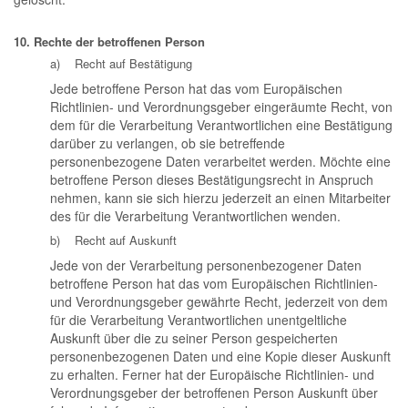
10. Rechte der betroffenen Person
a) Recht auf Bestätigung
Jede betroffene Person hat das vom Europäischen
Richtlinien- und Verordnungsgeber eingeräumte Recht, von
dem für die Verarbeitung Verantwortlichen eine Bestätigung
darüber zu verlangen, ob sie betreffende
personenbezogene Daten verarbeitet werden. Möchte eine
betroffene Person dieses Bestätigungsrecht in Anspruch
nehmen, kann sie sich hierzu jederzeit an einen Mitarbeiter
des für die Verarbeitung Verantwortlichen wenden.
b) Recht auf Auskunft
Jede von der Verarbeitung personenbezogener Daten
betroffene Person hat das vom Europäischen Richtlinien-
und Verordnungsgeber gewährte Recht, jederzeit von dem
für die Verarbeitung Verantwortlichen unentgeltliche
Auskunft über die zu seiner Person gespeicherten
personenbezogenen Daten und eine Kopie dieser Auskunft
zu erhalten. Ferner hat der Europäische Richtlinien- und
Verordnungsgeber der betroffenen Person Auskunft über