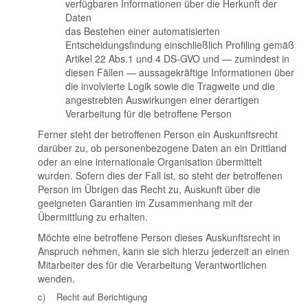
verfügbaren Informationen über die Herkunft der
Daten
das Bestehen einer automatisierten
Entscheidungsfindung einschließlich Profiling gemäß
Artikel 22 Abs.1 und 4 DS-GVO und — zumindest in
diesen Fällen — aussagekräftige Informationen über
die involvierte Logik sowie die Tragweite und die
angestrebten Auswirkungen einer derartigen
Verarbeitung für die betroffene Person
Ferner steht der betroffenen Person ein Auskunftsrecht
darüber zu, ob personenbezogene Daten an ein Drittland
oder an eine internationale Organisation übermittelt
wurden. Sofern dies der Fall ist, so steht der betroffenen
Person im Übrigen das Recht zu, Auskunft über die
geeigneten Garantien im Zusammenhang mit der
Übermittlung zu erhalten.
Möchte eine betroffene Person dieses Auskunftsrecht in
Anspruch nehmen, kann sie sich hierzu jederzeit an einen
Mitarbeiter des für die Verarbeitung Verantwortlichen
wenden.
c) Recht auf Berichtigung