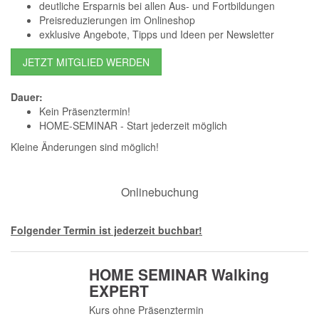
deutliche Ersparnis bei allen Aus- und Fortbildungen
Preisreduzierungen im Onlineshop
exklusive Angebote, Tipps und Ideen per Newsletter
JETZT MITGLIED WERDEN
Dauer:
Kein Präsenztermin!
HOME-SEMINAR - Start jederzeit möglich
Kleine Änderungen sind möglich!
Onlinebuchung
Folgender Termin ist jederzeit buchbar!
HOME SEMINAR Walking
EXPERT
Kurs ohne Präsenztermin