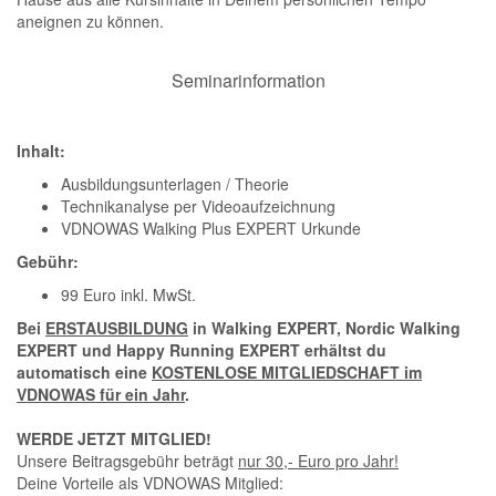
aneignen zu können.
Seminarinformation
Inhalt:
Ausbildungsunterlagen / Theorie
Technikanalyse per Videoaufzeichnung
VDNOWAS Walking Plus EXPERT Urkunde
Gebühr:
99 Euro inkl. MwSt.
Bei
ERSTAUSBILDUNG
in Walking EXPERT, Nordic Walking
EXPERT und Happy Running EXPERT erhältst du
automatisch eine
KOSTENLOSE MITGLIEDSCHAFT im
VDNOWAS für ein Jahr
.
WERDE JETZT MITGLIED!
Unsere Beitragsgebühr beträgt
nur 30,- Euro pro Jahr!
Deine Vorteile als VDNOWAS Mitglied: