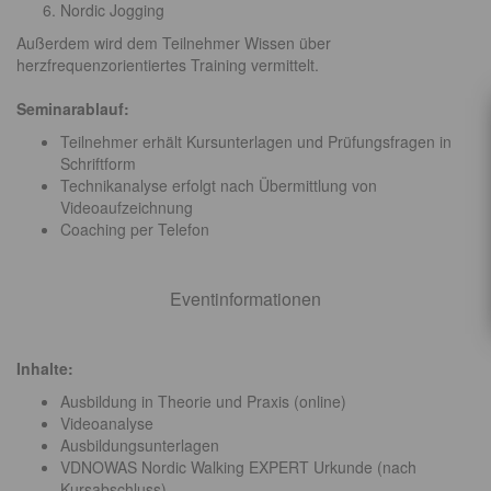
Nordic Jogging
Außerdem wird dem Teilnehmer Wissen über
herzfrequenzorientiertes Training vermittelt.
Seminarablauf:
Teilnehmer erhält Kursunterlagen und Prüfungsfragen in
Schriftform
Technikanalyse erfolgt nach Übermittlung von
Videoaufzeichnung
Coaching per Telefon
Eventinformationen
Inhalte:
Ausbildung in Theorie und Praxis (online)
​Videoanalyse
Ausbildungsunterlagen
VDNOWAS Nordic Walking EXPERT Urkunde (nach
Kursabschluss)