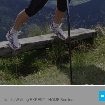
Nordic Walking EXPERT - HOME Seminar