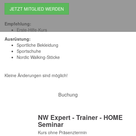
JETZT MITGLIED WERDEN
Empfehlung:
Erste-Hilfe-Kurs
Ausrüstung:
Sportliche Bekleidung
Sportschuhe
Nordic Walking-Stöcke
Kleine Änderungen sind möglich!
Buchung
NW Expert - Trainer - HOME
Seminar
Kurs ohne Präsenztermin